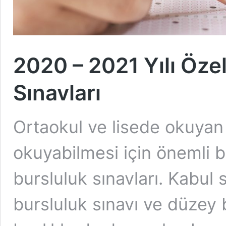
2020 – 2021 Yılı Özel
Sınavları
Ortaokul ve lisede okuyan 
okuyabilmesi için önemli bi
bursluluk sınavları. Kabul sı
bursluluk sınavı ve düzey b