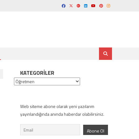
KATEGORILER
Kategoriler
Web siteme abone olarak yeni yazılarım
yayınlandığında anında haberdar olabilirsiniz.