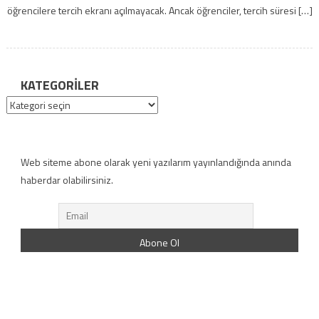
öğrencilere tercih ekranı açılmayacak. Ancak öğrenciler, tercih süresi […]
KATEGORILER
Kategoriler
Web siteme abone olarak yeni yazılarım yayınlandığında anında
haberdar olabilirsiniz.