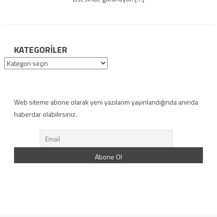
KATEGORILER
Kategoriler
Web siteme abone olarak yeni yazılarım yayınlandığında anında
haberdar olabilirsiniz.