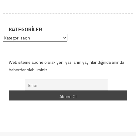
KATEGORILER
Kategoriler
Web siteme abone olarak yeni yazılarım yayınlandığında anında
haberdar olabilirsiniz.