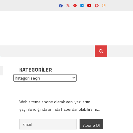
KATEGORILER
Kategoriler
Web siteme abone olarak yeni yazılarım
yayınlandığında anında haberdar olabilirsiniz.