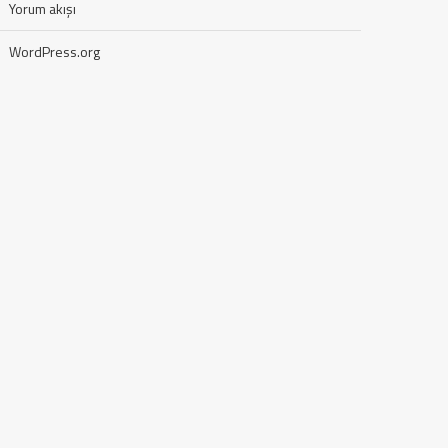
Yorum akışı
WordPress.org