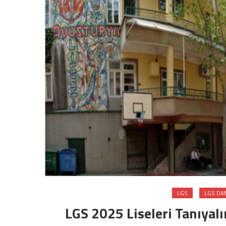
LGS
LGS DA
LGS 2025 Liseleri Tanıyal