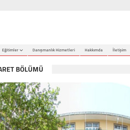
Eğitimler
Danışmanlık Hizmetleri
Hakkımda
İletişim
CARET BÖLÜMÜ