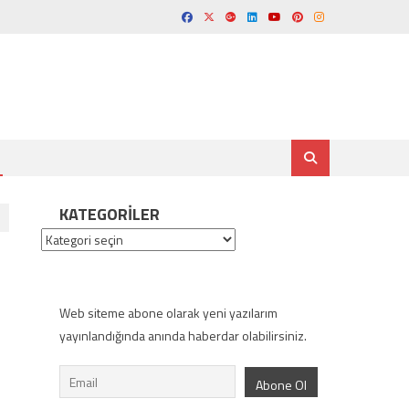
KATEGORILER
Kategoriler
Web siteme abone olarak yeni yazılarım
yayınlandığında anında haberdar olabilirsiniz.