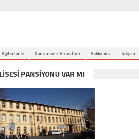
Eğitimler
Danışmanlık Hizmetleri
Hakkımda
İletişim
ISESI PANSIYONU VAR MI