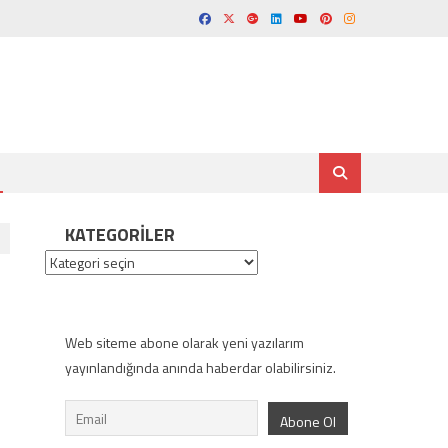
KATEGORILER
Kategoriler
Web siteme abone olarak yeni yazılarım
yayınlandığında anında haberdar olabilirsiniz.