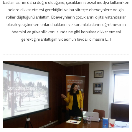
başlamasının daha doğru olduğunu, çocukların sosyal medya kullanırken
nelere dikkat etmesi gerektiğini ve bu süreçte ebeveynlere ne gibi
roller düştüğünü anlattım. Ebeveynlerin çocuklarını dijital vatandaşlar
olarak yetiştirirken onlara haklarını ve sorumluluklarını öğretmesinin
önemini ve güvenlik konusunda ne gibi konulara dikkat etmesi
gerektiğini anlattığım videomun faydalı olmasını […]