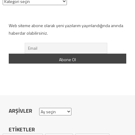
Kategoriler
Web siteme abone olarak yeni yazılarım yayınlandığında anında
haberdar olabilirsiniz.
ARŞIVLER
Arşivler
ETIKETLER