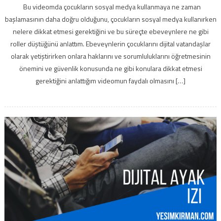
Bu videomda çocukların sosyal medya kullanmaya ne zaman
başlamasının daha doğru olduğunu, çocukların sosyal medya kullanırken
nelere dikkat etmesi gerektiğini ve bu süreçte ebeveynlere ne gibi
roller düştüğünü anlattım. Ebeveynlerin çocuklarını dijital vatandaşlar
olarak yetiştirirken onlara haklarını ve sorumluluklarını öğretmesinin
önemini ve güvenlik konusunda ne gibi konulara dikkat etmesi
gerektiğini anlattığım videomun faydalı olmasını […]