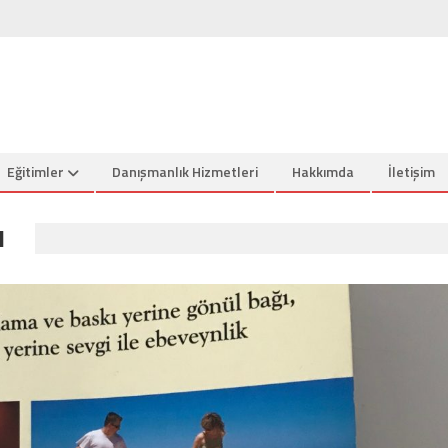
Eğitimler
Danışmanlık Hizmetleri
Hakkımda
İletişim
I