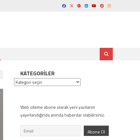
KATEGORILER
Kategoriler
Web siteme abone olarak yeni yazılarım
yayınlandığında anında haberdar olabilirsiniz.