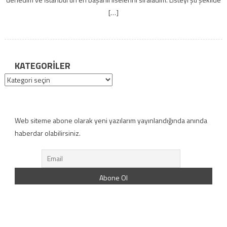
[…]
KATEGORILER
Kategoriler
Web siteme abone olarak yeni yazılarım yayınlandığında anında
haberdar olabilirsiniz.