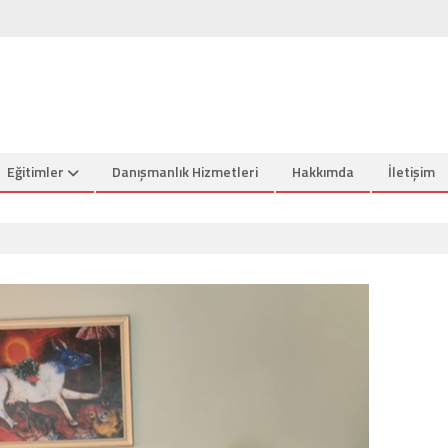
Eğitimler
Danışmanlık Hizmetleri
Hakkımda
İletişim