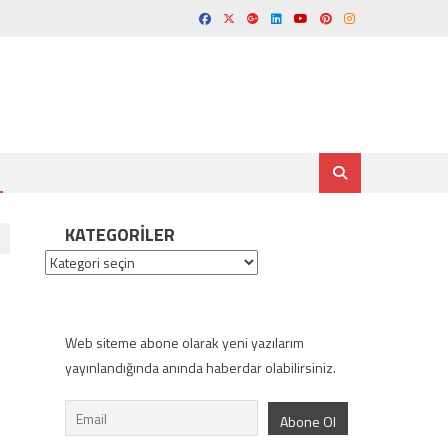
KATEGORILER
Kategoriler
Web siteme abone olarak yeni yazılarım
yayınlandığında anında haberdar olabilirsiniz.