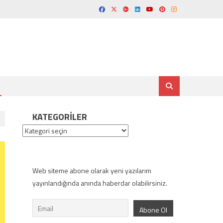
KATEGORILER
Kategoriler
Web siteme abone olarak yeni yazılarım
yayınlandığında anında haberdar olabilirsiniz.