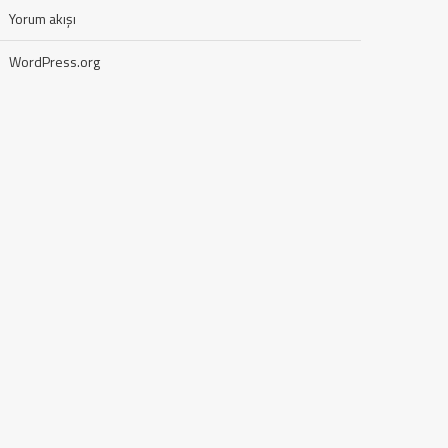
Yorum akışı
WordPress.org