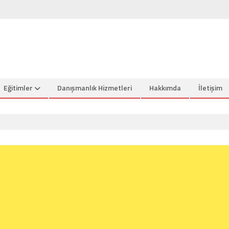
Eğitimler
Danışmanlık Hizmetleri
Hakkımda
İletişim