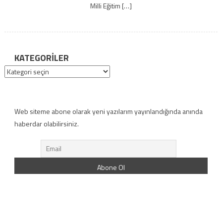
Milli Eğitim […]
KATEGORILER
Kategoriler
Web siteme abone olarak yeni yazılarım yayınlandığında anında
haberdar olabilirsiniz.