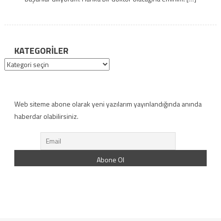
KATEGORILER
Kategoriler
Web siteme abone olarak yeni yazılarım yayınlandığında anında
haberdar olabilirsiniz.