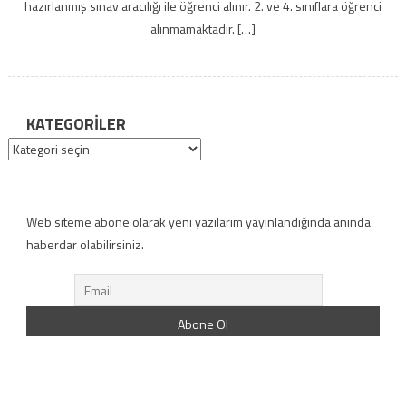
hazırlanmış sınav aracılığı ile öğrenci alınır. 2. ve 4. sınıflara öğrenci
alınmamaktadır. […]
KATEGORILER
Kategoriler
Web siteme abone olarak yeni yazılarım yayınlandığında anında
haberdar olabilirsiniz.