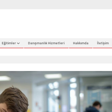
Eğitimler
Danışmanlık Hizmetleri
Hakkımda
İletişim