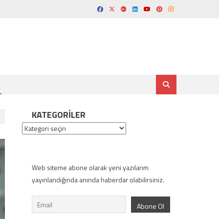
KATEGORILER
Kategoriler
Web siteme abone olarak yeni yazılarım
yayınlandığında anında haberdar olabilirsiniz.