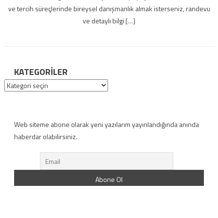
ve tercih süreçlerinde bireysel danışmanlık almak isterseniz, randevu
ve detaylı bilgi […]
KATEGORILER
Kategoriler
Web siteme abone olarak yeni yazılarım yayınlandığında anında
haberdar olabilirsiniz.