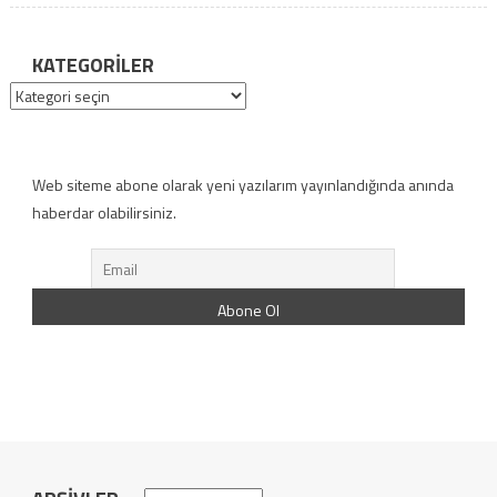
KATEGORILER
Kategoriler
Web siteme abone olarak yeni yazılarım yayınlandığında anında
haberdar olabilirsiniz.