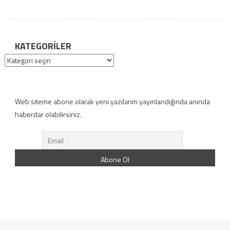
KATEGORILER
Kategoriler
Web siteme abone olarak yeni yazılarım yayınlandığında anında
haberdar olabilirsiniz.