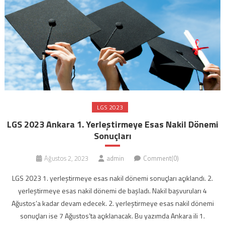
LGS 2023
LGS 2023 Ankara 1. Yerleştirmeye Esas Nakil Dönemi
Sonuçları
Ağustos 2, 2023
admin
Comment(0)
LGS 2023 1. yerleştirmeye esas nakil dönemi sonuçları açıklandı. 2.
yerleştirmeye esas nakil dönemi de başladı. Nakil başvuruları 4
Ağustos’a kadar devam edecek. 2. yerleştirmeye esas nakil dönemi
sonuçları ise 7 Ağustos’ta açıklanacak. Bu yazımda Ankara ili 1.