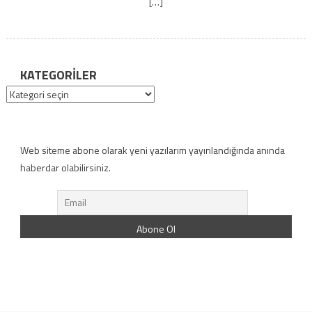
[…]
KATEGORILER
Kategoriler
Web siteme abone olarak yeni yazılarım yayınlandığında anında
haberdar olabilirsiniz.