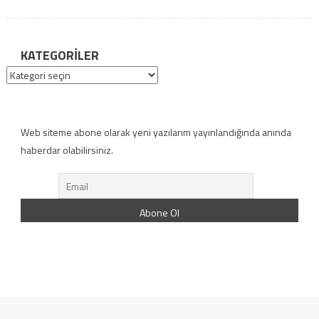
KATEGORILER
Kategoriler
Web siteme abone olarak yeni yazılarım yayınlandığında anında
haberdar olabilirsiniz.