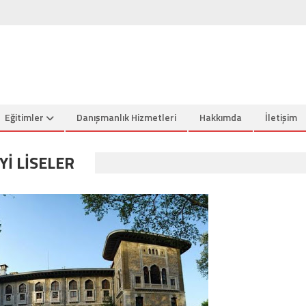
Eğitimler
Danışmanlık Hizmetleri
Hakkımda
İletişim
YI LISELER