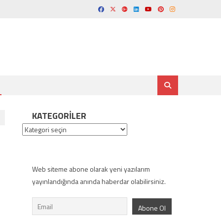
KATEGORILER
Kategoriler
Web siteme abone olarak yeni yazılarım
yayınlandığında anında haberdar olabilirsiniz.