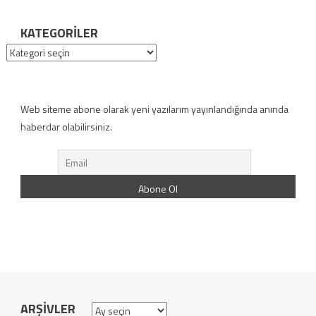
KATEGORILER
Kategoriler
Web siteme abone olarak yeni yazılarım yayınlandığında anında
haberdar olabilirsiniz.
ARŞIVLER
Arşivler