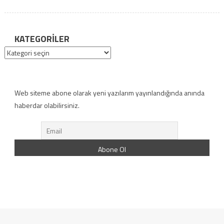
KATEGORILER
Kategoriler
Web siteme abone olarak yeni yazılarım yayınlandığında anında
haberdar olabilirsiniz.