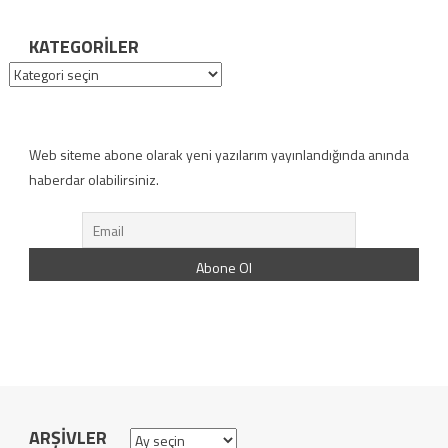
KATEGORILER
Kategoriler
Web siteme abone olarak yeni yazılarım yayınlandığında anında
haberdar olabilirsiniz.
ARŞIVLER
Arşivler