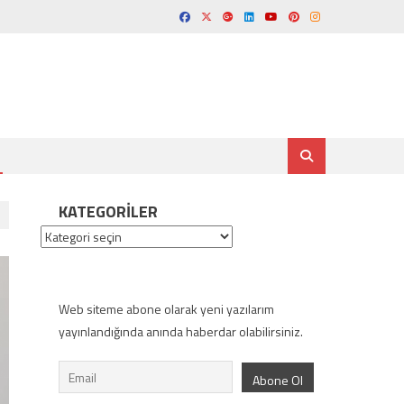
KATEGORILER
Kategoriler
Web siteme abone olarak yeni yazılarım
yayınlandığında anında haberdar olabilirsiniz.