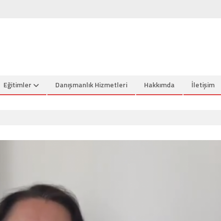
Eğitimler
Danışmanlık Hizmetleri
Hakkımda
İletişim