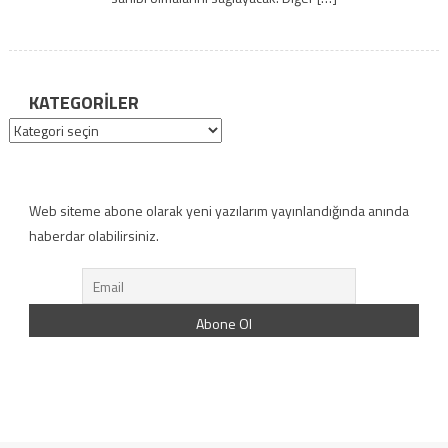
KATEGORILER
Kategoriler
Web siteme abone olarak yeni yazılarım yayınlandığında anında
haberdar olabilirsiniz.