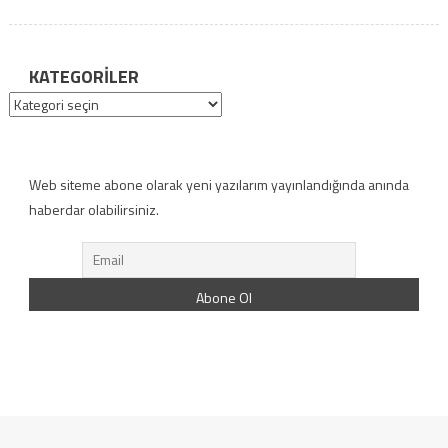
KATEGORILER
Kategoriler
Web siteme abone olarak yeni yazılarım yayınlandığında anında
haberdar olabilirsiniz.