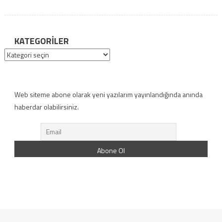
KATEGORILER
Kategoriler
Web siteme abone olarak yeni yazılarım yayınlandığında anında
haberdar olabilirsiniz.