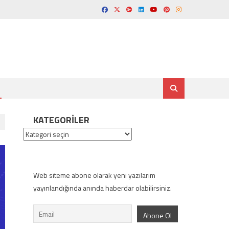
KATEGORILER
Kategoriler
Web siteme abone olarak yeni yazılarım
yayınlandığında anında haberdar olabilirsiniz.