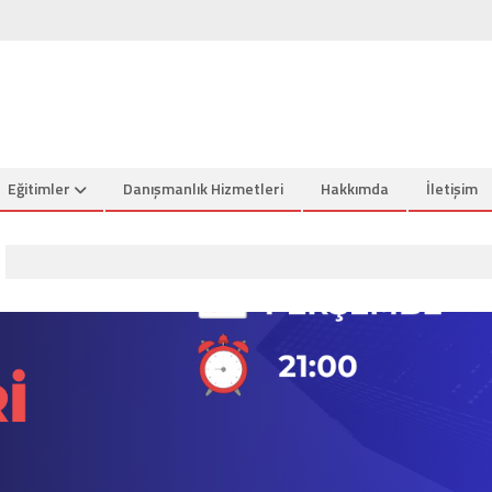
Eğitimler
Danışmanlık Hizmetleri
Hakkımda
İletişim