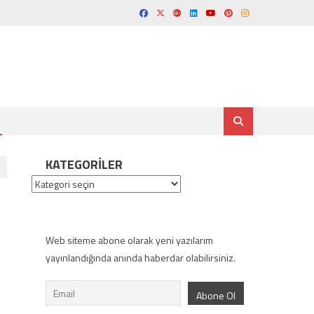
KATEGORILER
Kategoriler
Web siteme abone olarak yeni yazılarım
yayınlandığında anında haberdar olabilirsiniz.