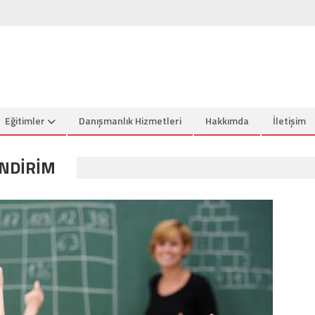
Eğitimler
Danışmanlık Hizmetleri
Hakkımda
İletişim
INDIRIM