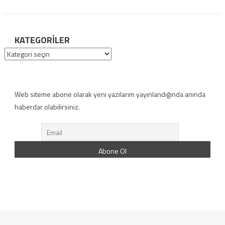
KATEGORILER
Kategoriler
Web siteme abone olarak yeni yazılarım yayınlandığında anında
haberdar olabilirsiniz.