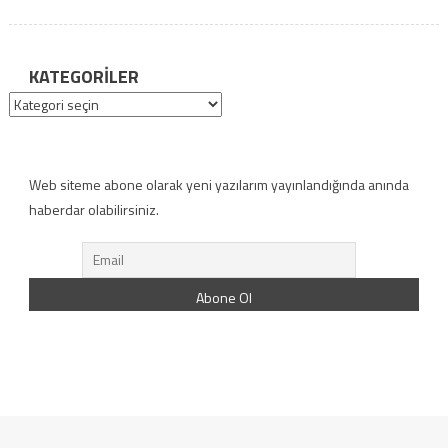
KATEGORILER
Kategoriler
Web siteme abone olarak yeni yazılarım yayınlandığında anında
haberdar olabilirsiniz.