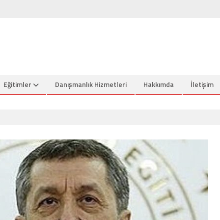
Eğitimler
Danışmanlık Hizmetleri
Hakkımda
İletişim