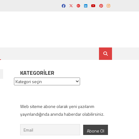
KATEGORILER
Kategoriler
Web siteme abone olarak yeni yazılarım
yayınlandığında anında haberdar olabilirsiniz.