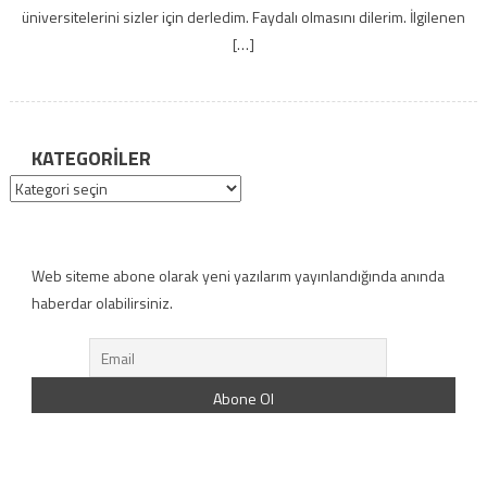
üniversitelerini sizler için derledim. Faydalı olmasını dilerim. İlgilenen
[…]
KATEGORILER
Kategoriler
Web siteme abone olarak yeni yazılarım yayınlandığında anında
haberdar olabilirsiniz.