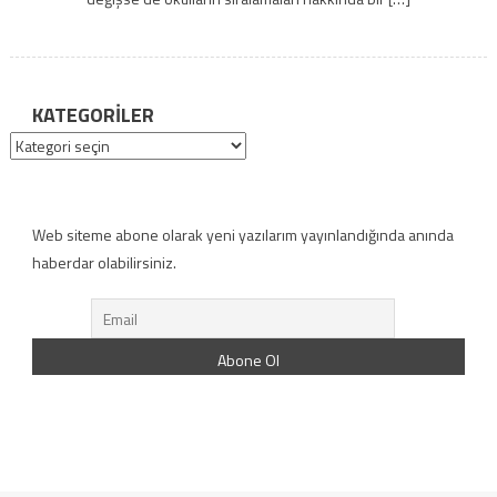
KATEGORILER
Kategoriler
Web siteme abone olarak yeni yazılarım yayınlandığında anında
haberdar olabilirsiniz.