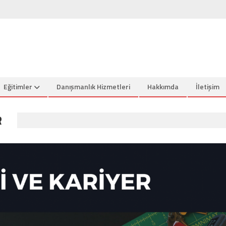
Eğitimler
Danışmanlık Hizmetleri
Hakkımda
İletişim
R