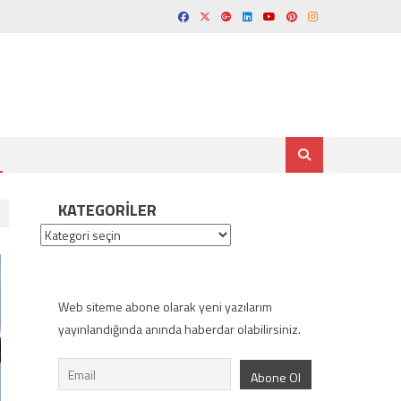
KATEGORILER
Kategoriler
Web siteme abone olarak yeni yazılarım
yayınlandığında anında haberdar olabilirsiniz.