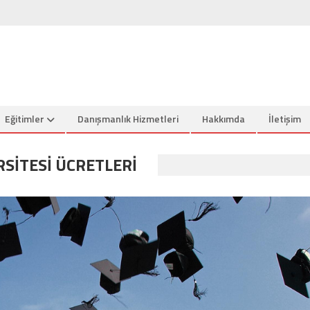
Eğitimler
Danışmanlık Hizmetleri
Hakkımda
İletişim
RSITESI ÜCRETLERI