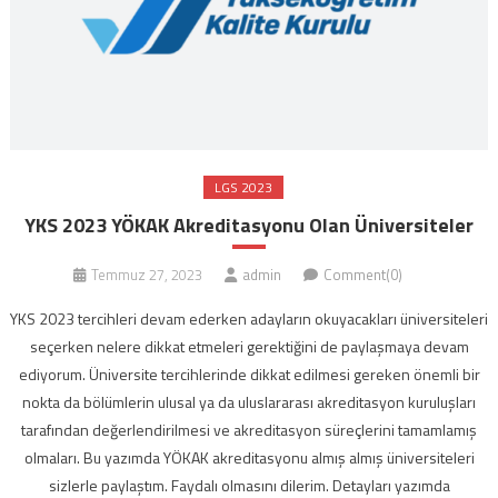
LGS 2023
YKS 2023 YÖKAK Akreditasyonu Olan Üniversiteler
Temmuz 27, 2023
admin
Comment(0)
YKS 2023 tercihleri devam ederken adayların okuyacakları üniversiteleri
seçerken nelere dikkat etmeleri gerektiğini de paylaşmaya devam
ediyorum. Üniversite tercihlerinde dikkat edilmesi gereken önemli bir
nokta da bölümlerin ulusal ya da uluslararası akreditasyon kuruluşları
tarafından değerlendirilmesi ve akreditasyon süreçlerini tamamlamış
olmaları. Bu yazımda YÖKAK akreditasyonu almış almış üniversiteleri
sizlerle paylaştım. Faydalı olmasını dilerim. Detayları yazımda