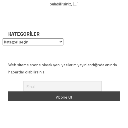
bulabilirsiniz, […]
KATEGORILER
Kategoriler
Web siteme abone olarak yeni yazılarım yayınlandığında anında
haberdar olabilirsiniz.