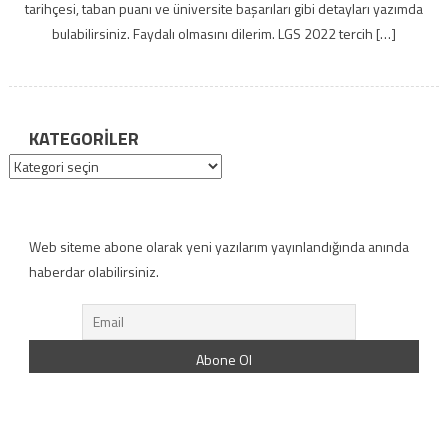
tarihçesi, taban puanı ve üniversite başarıları gibi detayları yazımda
bulabilirsiniz. Faydalı olmasını dilerim. LGS 2022 tercih […]
KATEGORILER
Kategoriler
Web siteme abone olarak yeni yazılarım yayınlandığında anında
haberdar olabilirsiniz.