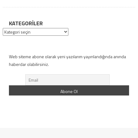
KATEGORILER
Kategoriler
Web siteme abone olarak yeni yazılarım yayınlandığında anında
haberdar olabilirsiniz.