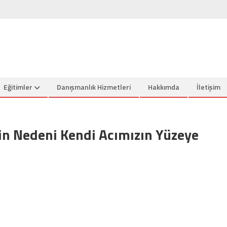
Eğitimler
Danışmanlık Hizmetleri
Hakkımda
İletişim
n Nedeni Kendi Acımızın Yüzeye