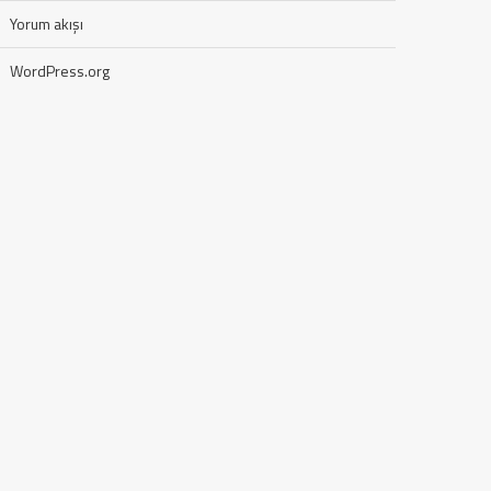
Yorum akışı
WordPress.org