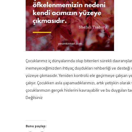
Çocuklarımız iç dünyalarında olup bitenleri sürekli davranışlar
inemeyeceğimizden ihtiyaç duydukları rehberliği ve desteği
yüzeye çıkmasıdır. Yeniden kontrolü ele geçirmeye çalışan ye
çalışır. Çocukken asla yapamadıklarımızı, artık yetişkin olarak 
çocuklarımızın gerçek hislerini kavrayabilir ve bu duyguları
Değilsiniz
Bunu paylaş: