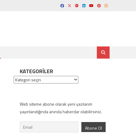
KATEGORILER
Kategoriler
Web siteme abone olarak yeni yazılarım
yayınlandığında anında haberdar olabilirsiniz.