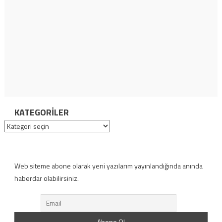
KATEGORILER
Kategoriler
Web siteme abone olarak yeni yazılarım yayınlandığında anında
haberdar olabilirsiniz.