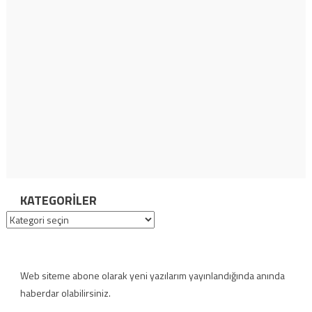
KATEGORILER
Kategoriler
Web siteme abone olarak yeni yazılarım yayınlandığında anında
haberdar olabilirsiniz.