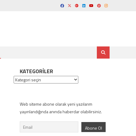
KATEGORILER
Kategoriler
Web siteme abone olarak yeni yazılarım
yayınlandığında anında haberdar olabilirsiniz.