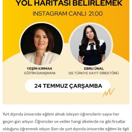
Yurt dışında üniversite eğitimi almak isteyen öğrencilerin sayısı her
geçen gün artıyor. Öğrenciler ve veliler hangi ülkelerde ne gibi fırsatlar
olduğunu öğrenmek istiyor. Ben de yurt dışında üniversite eğitimi ile ilgili