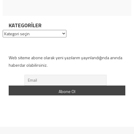
KATEGORILER
Kategoriler
Web siteme abone olarak yeni yazılarım yayınlandığında anında
haberdar olabilirsiniz.