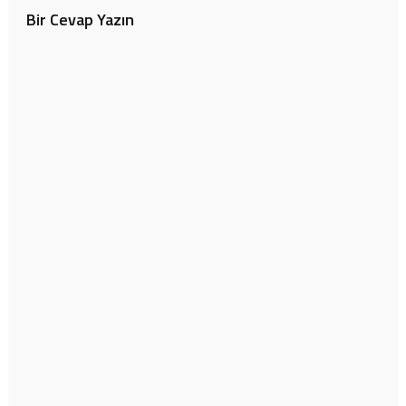
Bir Cevap Yazın